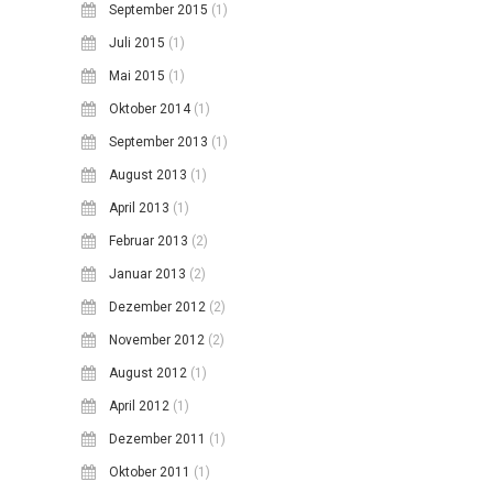
September 2015
(1)
Juli 2015
(1)
Mai 2015
(1)
Oktober 2014
(1)
September 2013
(1)
August 2013
(1)
April 2013
(1)
Februar 2013
(2)
Januar 2013
(2)
Dezember 2012
(2)
November 2012
(2)
August 2012
(1)
April 2012
(1)
Dezember 2011
(1)
Oktober 2011
(1)