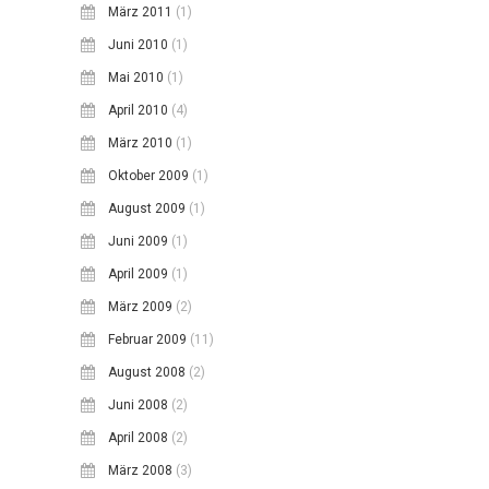
März 2011
(1)
Juni 2010
(1)
Mai 2010
(1)
April 2010
(4)
März 2010
(1)
Oktober 2009
(1)
August 2009
(1)
Juni 2009
(1)
April 2009
(1)
März 2009
(2)
Februar 2009
(11)
August 2008
(2)
Juni 2008
(2)
April 2008
(2)
März 2008
(3)