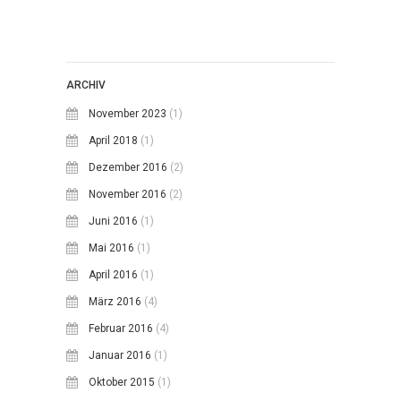
ARCHIV
November 2023
(1)
April 2018
(1)
Dezember 2016
(2)
November 2016
(2)
Juni 2016
(1)
Mai 2016
(1)
April 2016
(1)
März 2016
(4)
Februar 2016
(4)
Januar 2016
(1)
Oktober 2015
(1)